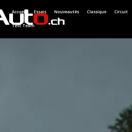
Accueil
Essais
Nouveautés
Classique
Circuit
Test Team