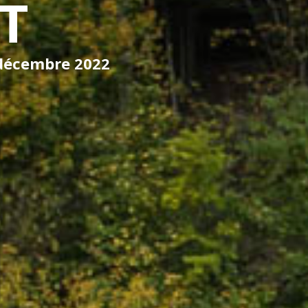
T
 décembre 2022