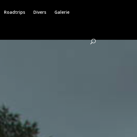
Roadtrips
Divers
Galerie