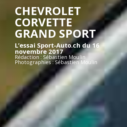
CHEVROLET
CORVETTE
GRAND SPORT
L’essai Sport-Auto.ch du 16
novembre 2017
Rédaction : Sébastien Moulin
Photographies : Sébastien Moulin