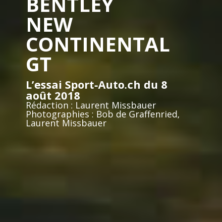
BENTLEY
NEW
CONTINENTAL
GT
L’essai Sport-Auto.ch du 8
août 2018
Rédaction : Laurent Missbauer
Photographies : Bob de Graffenried,
Laurent Missbauer