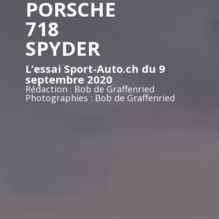
PORSCHE
718
SPYDER
L’essai Sport-Auto.ch du 9
septembre 2020
Rédaction : Bob de Graffenried
Photographies : Bob de Graffenried