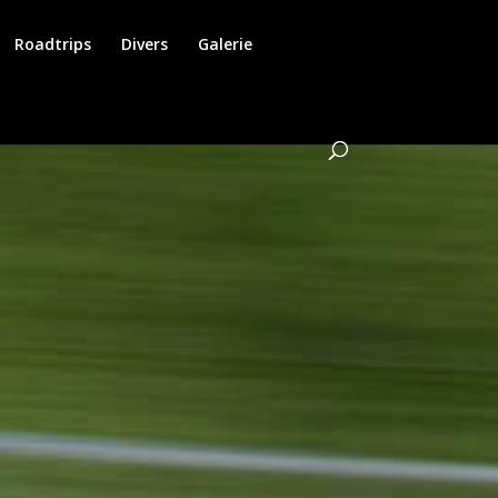
Roadtrips
Divers
Galerie