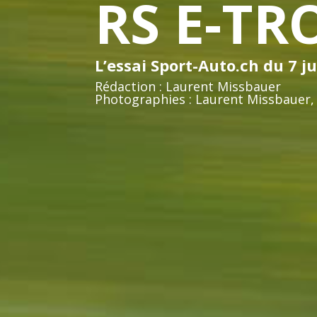
RS E-TR
L’essai Sport-Auto.ch du 7 j
Rédaction : Laurent Missbauer
Photographies : Laurent Missbauer, 