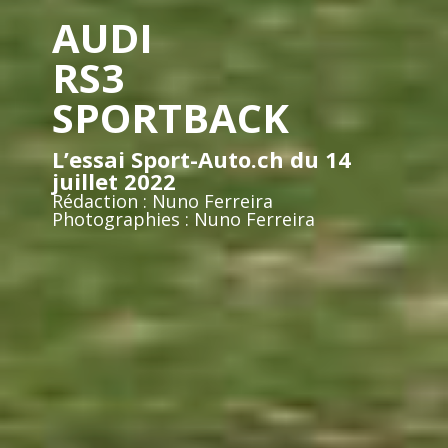
AUDI
RS3
SPORTBACK
L’essai Sport-Auto.ch du 14
juillet 2022
Rédaction : Nuno Ferreira
Photographies : Nuno Ferreira