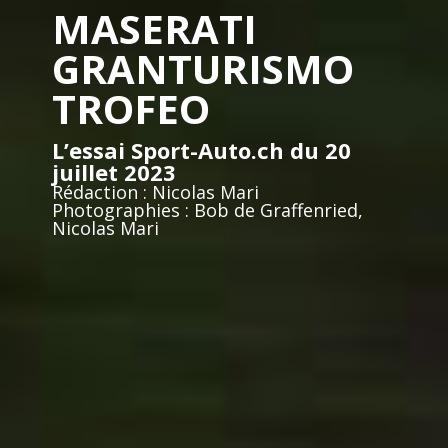
MASERATI
GRANTURISMO
TROFEO
L’essai Sport-Auto.ch du 20
juillet 2023
Rédaction : Nicolas Mari
Photographies : Bob de Graffenried,
Nicolas Mari