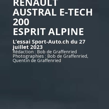
RENAULT
AUSTRAL E-TECH
200
ESPRIT ALPINE
L’essai Sport-Auto.ch du 27
juillet 2023
Rédaction : Bob de Graffenried
Photographies : Bob de Graffenried,
Quentin de Graffenried