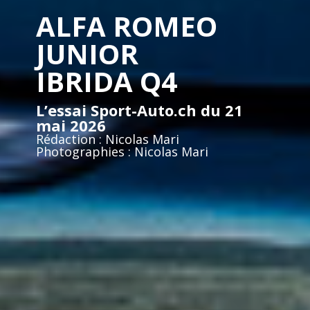
ALFA ROMEO
JUNIOR
IBRIDA Q4
L’essai Sport-Auto.ch du 21
mai 2026
Rédaction : Nicolas Mari
Photographies : Nicolas Mari