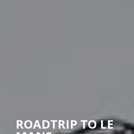
ROADTRIP TO LE