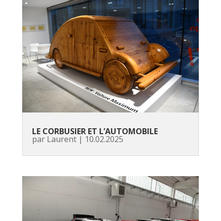
LE CORBUSIER ET L’AUTOMOBILE
par
Laurent
|
10.02.2025