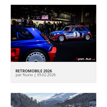
RETROMOBILE 2026
par
Nuno
|
09.02.2026