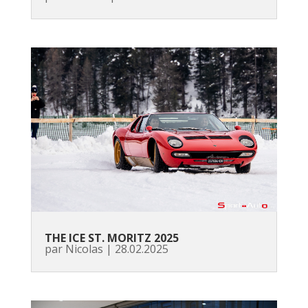
THE ICE ST. MORITZ 2025
par
Nicolas
|
28.02.2025