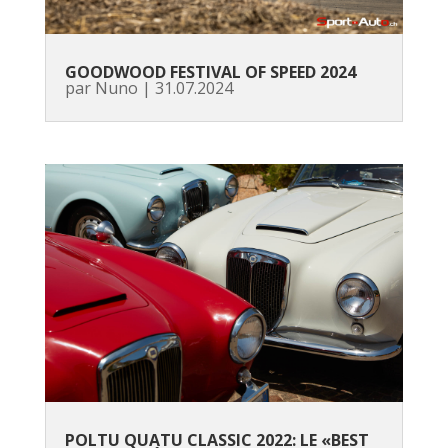
GOODWOOD FESTIVAL OF SPEED 2024
par
Nuno
|
31.07.2024
POLTU QUATU CLASSIC 2022: LE «BEST