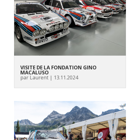
VISITE DE LA FONDATION GINO
MACALUSO
par
Laurent
|
13.11.2024