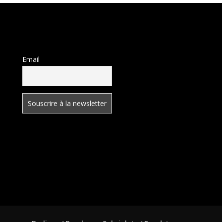
Email