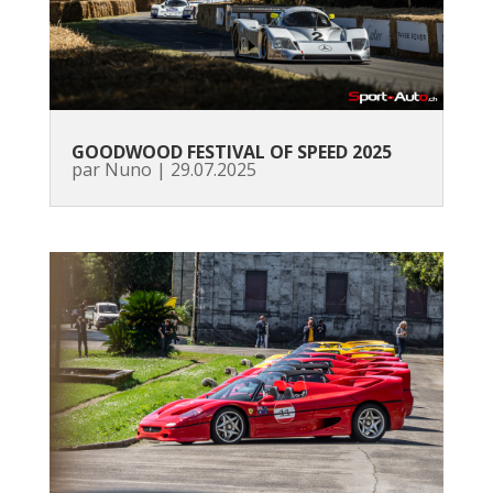
GOODWOOD FESTIVAL OF SPEED 2025
par
Nuno
|
29.07.2025