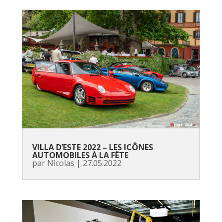
VILLA D’ESTE 2022 – LES ICÔNES
AUTOMOBILES À LA FÊTE
par
Nicolas
|
27.05.2022