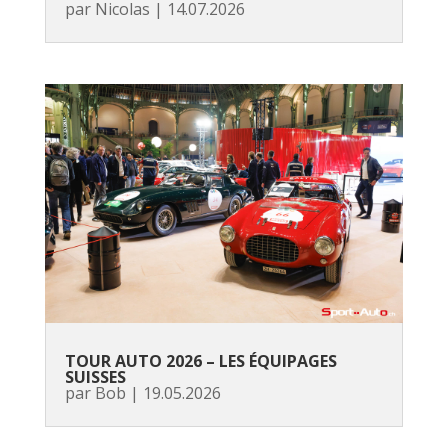
par
Nicolas
|
14.07.2026
TOUR AUTO 2026 – LES ÉQUIPAGES
SUISSES
par
Bob
|
19.05.2026