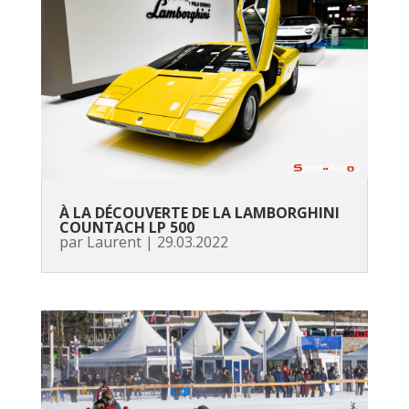
À LA DÉCOUVERTE DE LA LAMBORGHINI
COUNTACH LP 500
par
Laurent
|
29.03.2022