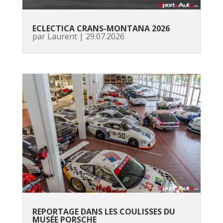
ECLECTICA CRANS-MONTANA 2026
par
Laurent
|
29.07.2026
REPORTAGE DANS LES COULISSES DU
MUSÉE PORSCHE