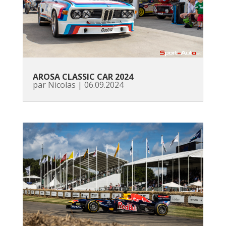
AROSA CLASSIC CAR 2024
par
Nicolas
|
06.09.2024