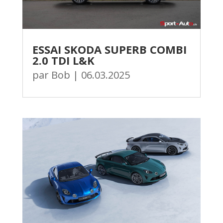
ESSAI SKODA SUPERB COMBI
2.0 TDI L&K
par
Bob
|
06.03.2025