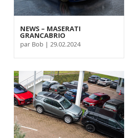
NEWS – MASERATI
GRANCABRIO
par
Bob
|
29.02.2024