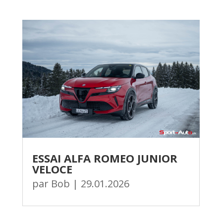
ESSAI ALFA ROMEO JUNIOR
VELOCE
par
Bob
|
29.01.2026