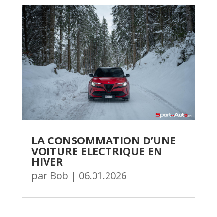
LA CONSOMMATION D’UNE
VOITURE ELECTRIQUE EN
HIVER
par
Bob
|
06.01.2026