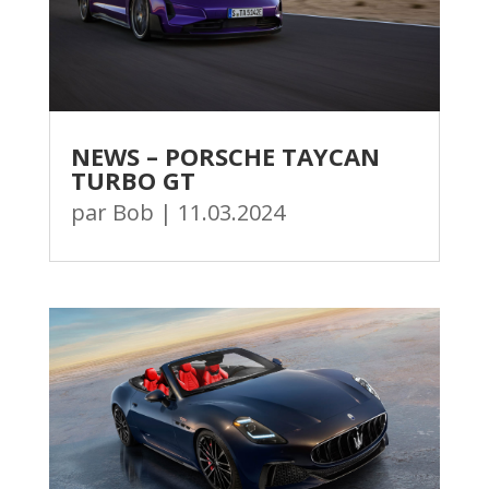
NEWS – PORSCHE TAYCAN
TURBO GT
par
Bob
|
11.03.2024