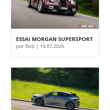
ESSAI MORGAN SUPERSPORT
par
Bob
|
16.07.2026