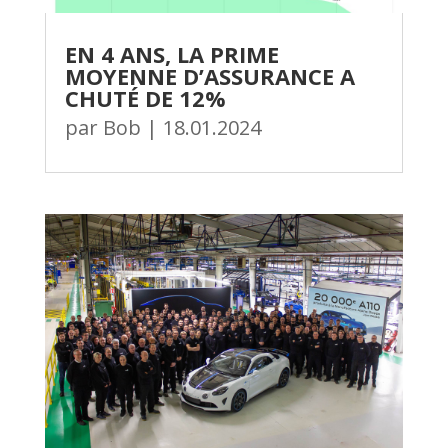
EN 4 ANS, LA PRIME
MOYENNE D’ASSURANCE A
CHUTÉ DE 12%
par
Bob
|
18.01.2024