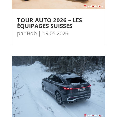
TOUR AUTO 2026 – LES
ÉQUIPAGES SUISSES
par
Bob
|
19.05.2026