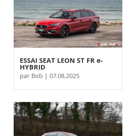
ESSAI SEAT LEON ST FR e-
HYBRID
par
Bob
|
07.08.2025