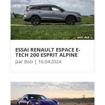
ESSAI RENAULT ESPACE E-
TECH 200 ESPRIT ALPINE
par
Bob
|
16.04.2024