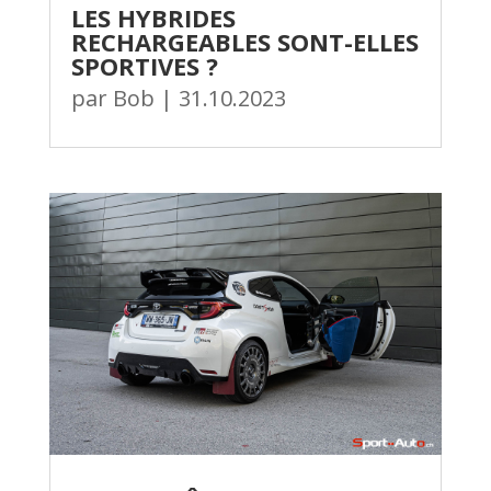
LES HYBRIDES
RECHARGEABLES SONT-ELLES
SPORTIVES ?
par
Bob
|
31.10.2023