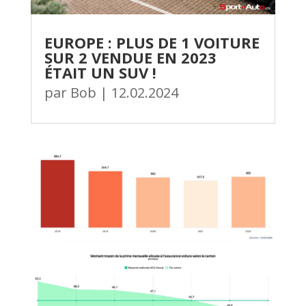
EUROPE : PLUS DE 1 VOITURE
SUR 2 VENDUE EN 2023
ÉTAIT UN SUV !
par
Bob
|
12.02.2024