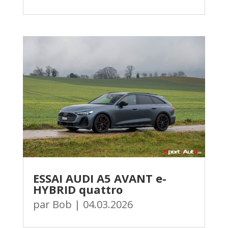
ESSAI AUDI A5 AVANT e-
HYBRID quattro
par
Bob
|
04.03.2026