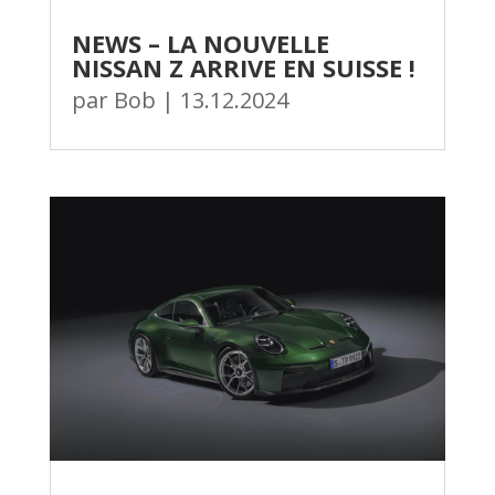
NEWS – LA NOUVELLE
NISSAN Z ARRIVE EN SUISSE !
par
Bob
|
13.12.2024