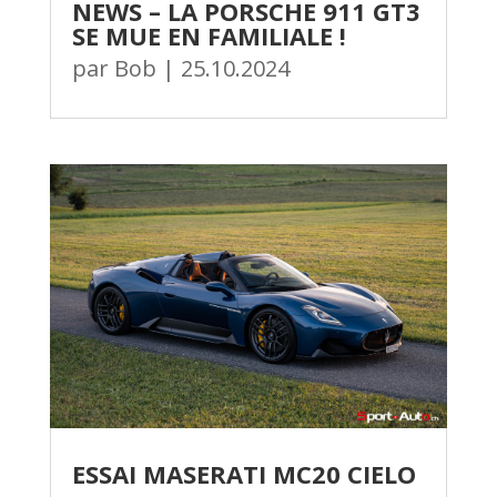
NEWS – LA PORSCHE 911 GT3
SE MUE EN FAMILIALE !
par
Bob
|
25.10.2024
ESSAI MASERATI MC20 CIELO