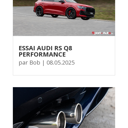
ESSAI AUDI RS Q8
PERFORMANCE
par
Bob
|
08.05.2025