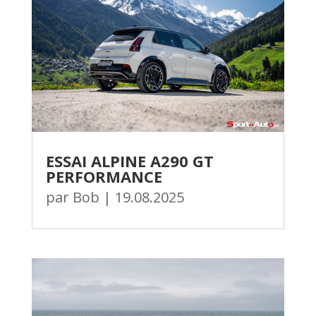
ESSAI ALPINE A290 GT
PERFORMANCE
par
Bob
|
19.08.2025