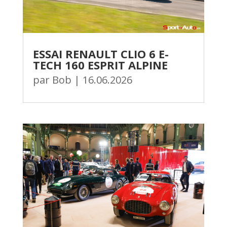
ESSAI RENAULT CLIO 6 E-
TECH 160 ESPRIT ALPINE
par
Bob
|
16.06.2026