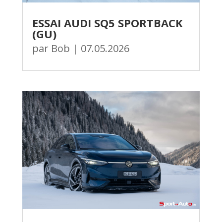
ESSAI AUDI SQ5 SPORTBACK
(GU)
par
Bob
|
07.05.2026