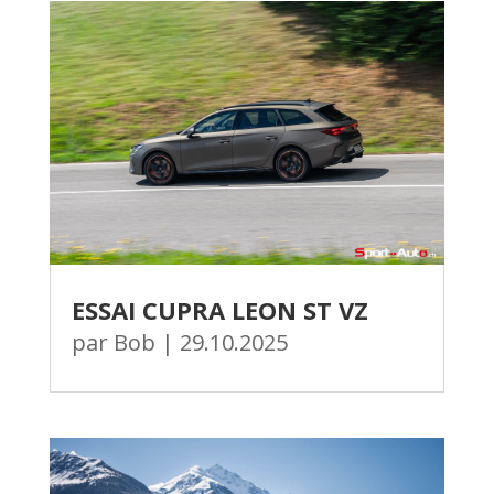
ESSAI CUPRA LEON ST VZ
par
Bob
|
29.10.2025