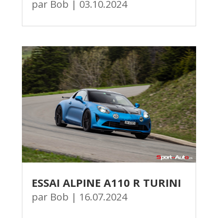
par
Bob
|
03.10.2024
ESSAI ALPINE A110 R TURINI
par
Bob
|
16.07.2024