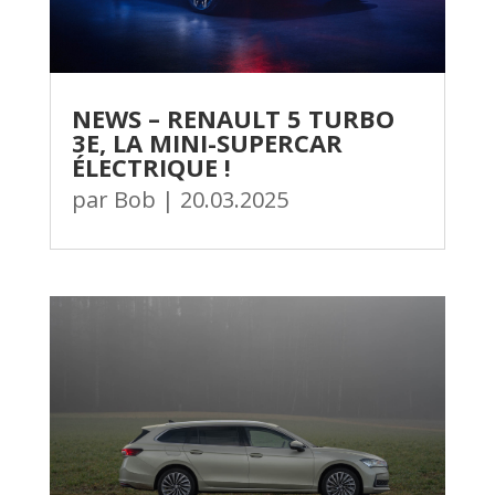
NEWS – RENAULT 5 TURBO
3E, LA MINI-SUPERCAR
ÉLECTRIQUE !
par
Bob
|
20.03.2025