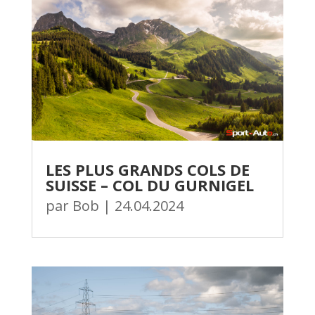
LES PLUS GRANDS COLS DE
SUISSE – COL DU GURNIGEL
par
Bob
|
24.04.2024