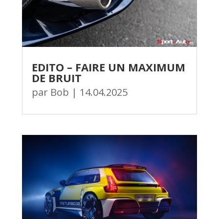
EDITO – FAIRE UN MAXIMUM
DE BRUIT
par
Bob
|
14.04.2025