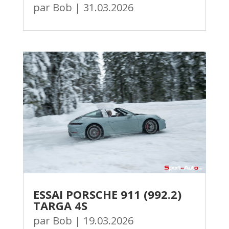
par
Bob
|
31.03.2026
ESSAI PORSCHE 911 (992.2)
TARGA 4S
par
Bob
|
19.03.2026