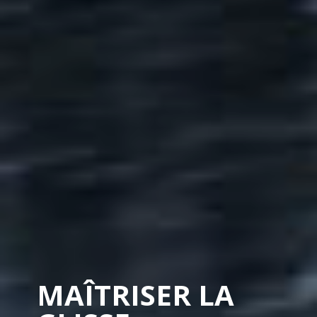
MAÎTRISER LA