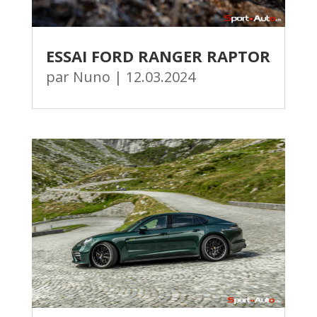
ESSAI FORD RANGER RAPTOR
par
Nuno
|
12.03.2024