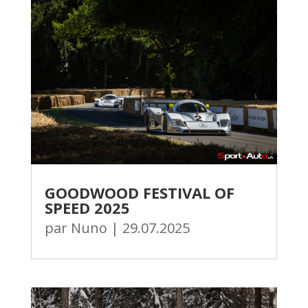
GOODWOOD FESTIVAL OF
SPEED 2025
par
Nuno
|
29.07.2025