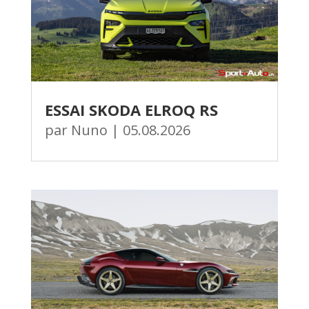
ESSAI SKODA ELROQ RS
par
Nuno
|
05.08.2026