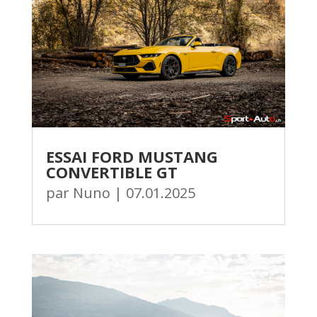
ESSAI FORD MUSTANG
CONVERTIBLE GT
par
Nuno
|
07.01.2025