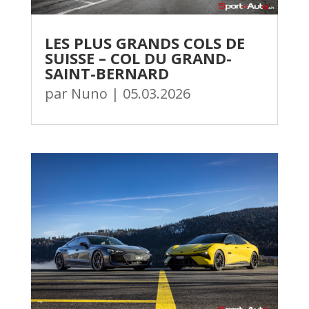
LES PLUS GRANDS COLS DE
SUISSE – COL DU GRAND-
SAINT-BERNARD
par
Nuno
|
05.03.2026