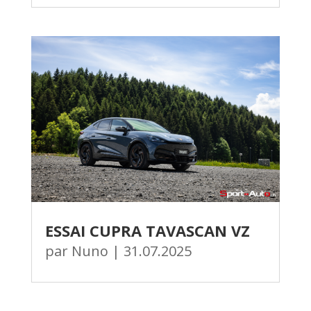
ESSAI CUPRA TAVASCAN VZ
par
Nuno
|
31.07.2025