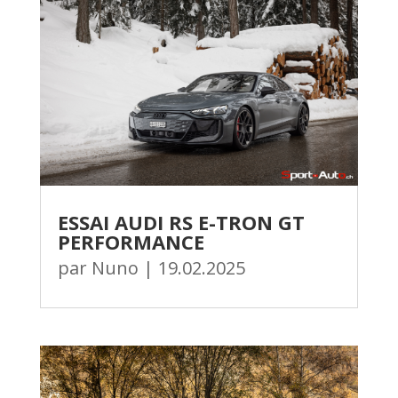
ESSAI AUDI RS E-TRON GT
PERFORMANCE
par
Nuno
|
19.02.2025