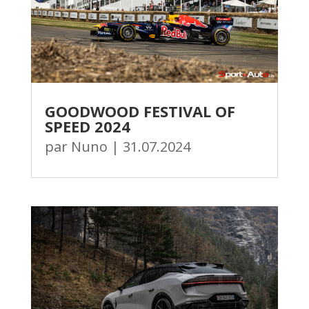
GOODWOOD FESTIVAL OF
SPEED 2024
par
Nuno
|
31.07.2024