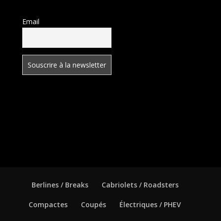
Email
Berlines / Breaks
Cabriolets / Roadsters
Compactes
Coupés
Électriques / PHEV