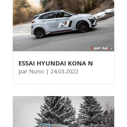
ESSAI HYUNDAI KONA N
par
Nuno
|
24.03.2022