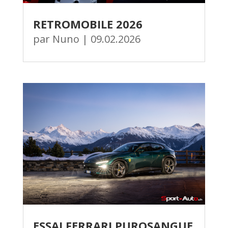
RETROMOBILE 2026
par
Nuno
|
09.02.2026
ESSAI FERRARI PUROSANGUE