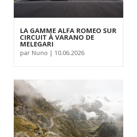
LA GAMME ALFA ROMEO SUR
CIRCUIT À VARANO DE
MELEGARI
par
Nuno
|
10.06.2026