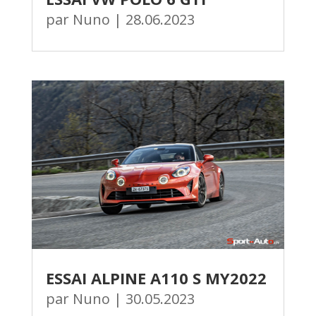
par
Nuno
|
28.06.2023
ESSAI ALPINE A110 S MY2022
par
Nuno
|
30.05.2023