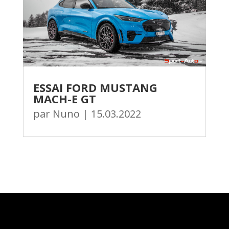
ESSAI FORD MUSTANG
MACH-E GT
par
Nuno
|
15.03.2022