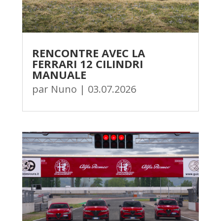
RENCONTRE AVEC LA
FERRARI 12 CILINDRI
MANUALE
par
Nuno
|
03.07.2026