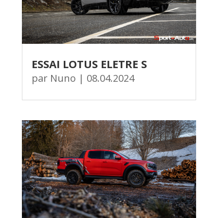
ESSAI LOTUS ELETRE S
par
Nuno
|
08.04.2024