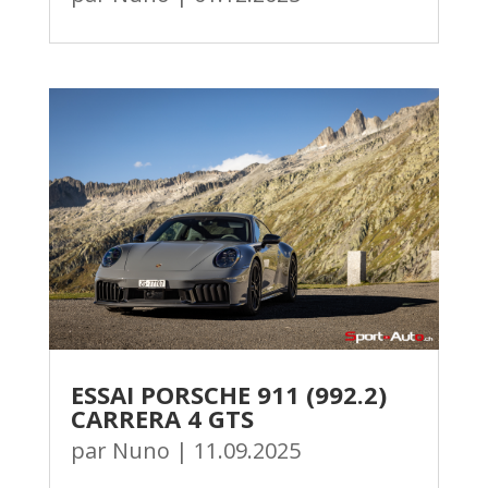
ESSAI PORSCHE 911 (992.2)
CARRERA 4 GTS
par
Nuno
|
11.09.2025