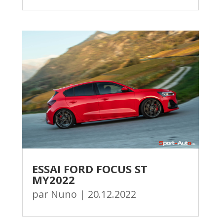
ESSAI FORD FOCUS ST
MY2022
par
Nuno
|
20.12.2022