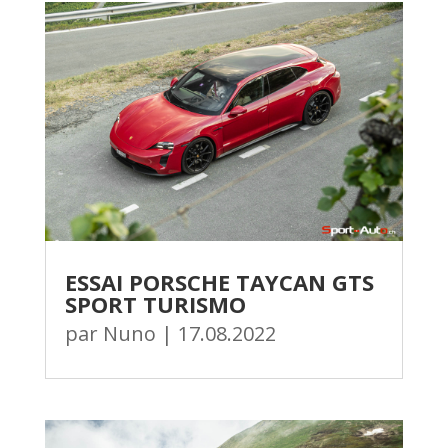
ESSAI PORSCHE TAYCAN GTS
SPORT TURISMO
par
Nuno
|
17.08.2022