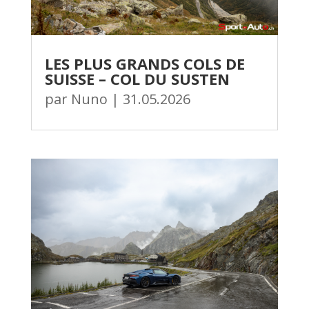
LES PLUS GRANDS COLS DE
SUISSE – COL DU SUSTEN
par
Nuno
|
31.05.2026