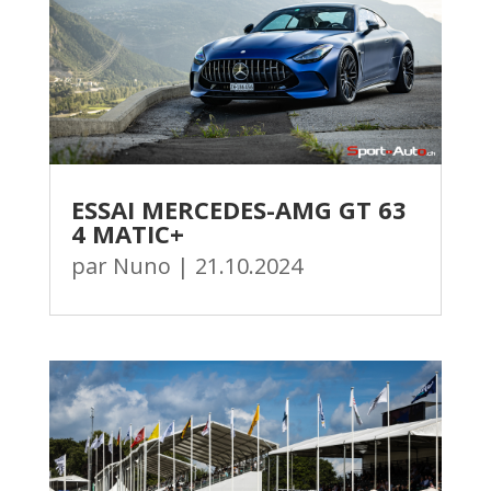
ESSAI MERCEDES-AMG GT 63
4 MATIC+
par
Nuno
|
21.10.2024