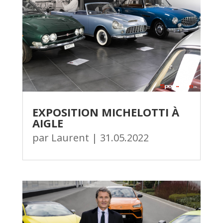
EXPOSITION MICHELOTTI À
AIGLE
par
Laurent
|
31.05.2022