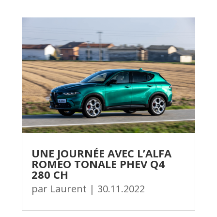
UNE JOURNÉE AVEC L’ALFA
ROMEO TONALE PHEV Q4
280 CH
par
Laurent
|
30.11.2022