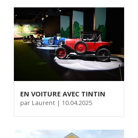
EN VOITURE AVEC TINTIN
par
Laurent
|
10.04.2025