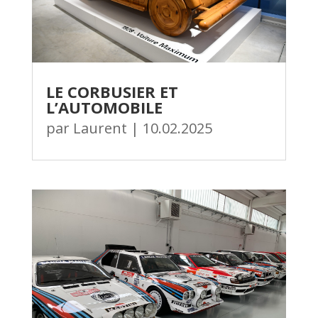
LE CORBUSIER ET
L’AUTOMOBILE
par
Laurent
|
10.02.2025