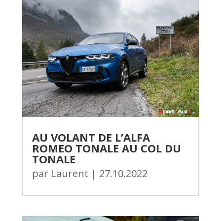
AU VOLANT DE L’ALFA
ROMEO TONALE AU COL DU
TONALE
par
Laurent
|
27.10.2022