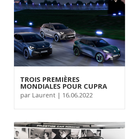
TROIS PREMIÈRES
MONDIALES POUR CUPRA
par
Laurent
|
16.06.2022