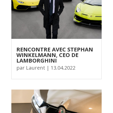
RENCONTRE AVEC STEPHAN
WINKELMANN, CEO DE
LAMBORGHINI
par
Laurent
|
13.04.2022