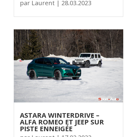
par
Laurent
|
28.03.2023
ASTARA WINTERDRIVE –
ALFA ROMEO ET JEEP SUR
PISTE ENNEIGÉE