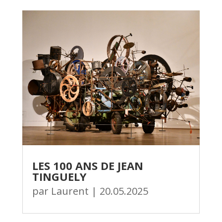
LES 100 ANS DE JEAN
TINGUELY
par
Laurent
|
20.05.2025