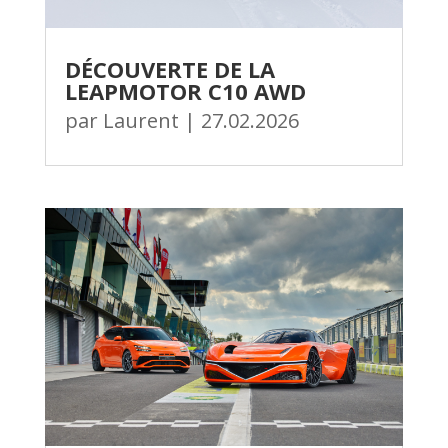
DÉCOUVERTE DE LA
LEAPMOTOR C10 AWD
par
Laurent
|
27.02.2026