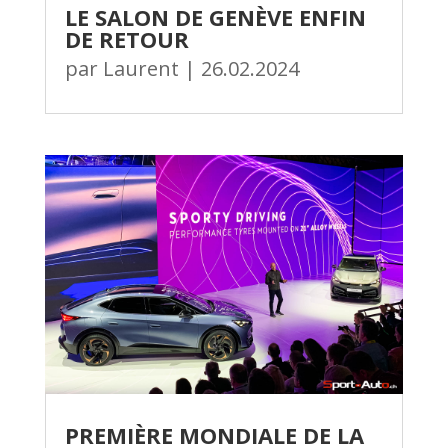
LE SALON DE GENÈVE ENFIN
DE RETOUR
par
Laurent
|
26.02.2024
PREMIÈRE MONDIALE DE LA