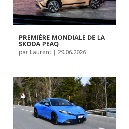
PREMIÈRE MONDIALE DE LA
SKODA PEAQ
par
Laurent
|
29.06.2026