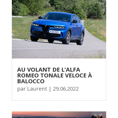
AU VOLANT DE L’ALFA
ROMEO TONALE VELOCE À
BALOCCO
par
Laurent
|
29.06.2022