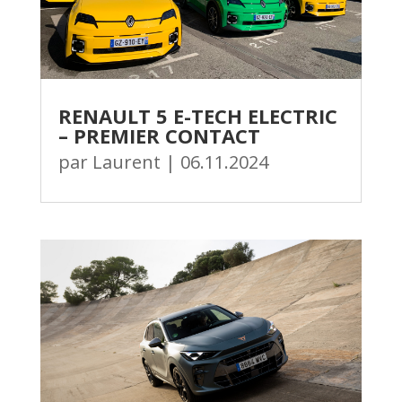
RENAULT 5 E-TECH ELECTRIC
– PREMIER CONTACT
par
Laurent
|
06.11.2024