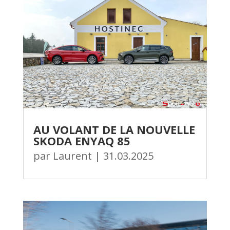
AU VOLANT DE LA NOUVELLE
SKODA ENYAQ 85
par
Laurent
|
31.03.2025