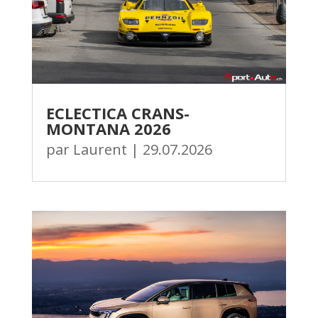
ECLECTICA CRANS-
MONTANA 2026
par
Laurent
|
29.07.2026