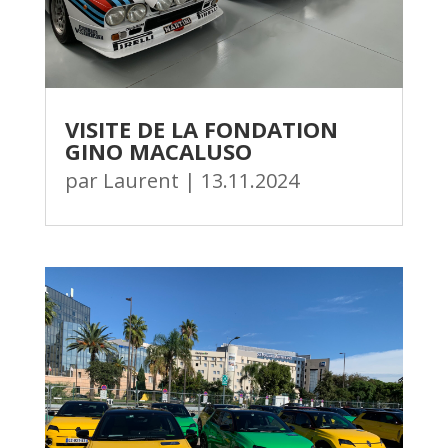
VISITE DE LA FONDATION
GINO MACALUSO
par
Laurent
|
13.11.2024