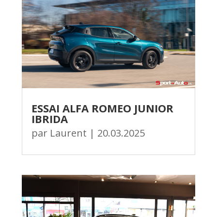
ESSAI ALFA ROMEO JUNIOR
IBRIDA
par
Laurent
|
20.03.2025