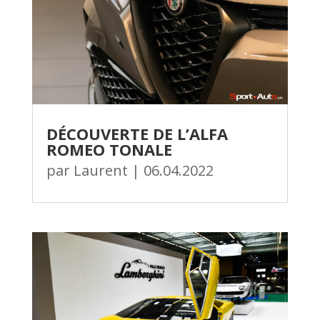
DÉCOUVERTE DE L’ALFA
ROMEO TONALE
par
Laurent
|
06.04.2022