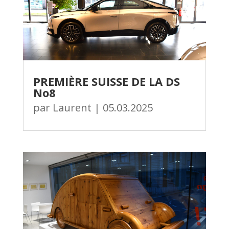
PREMIÈRE SUISSE DE LA DS
No8
par
Laurent
|
05.03.2025