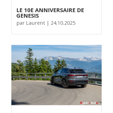
LE 10E ANNIVERSAIRE DE
GENESIS
par
Laurent
|
24.10.2025