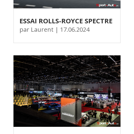
ESSAI ROLLS-ROYCE SPECTRE
par
Laurent
|
17.06.2024