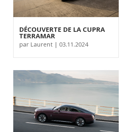
DÉCOUVERTE DE LA CUPRA
TERRAMAR
par
Laurent
|
03.11.2024