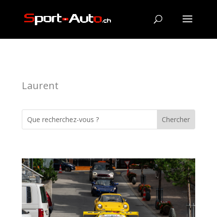
Laurent