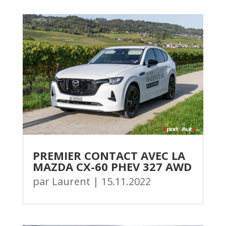
PREMIER CONTACT AVEC LA
MAZDA CX-60 PHEV 327 AWD
par
Laurent
|
15.11.2022