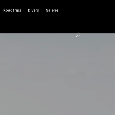
Roadtrips
Divers
Galerie