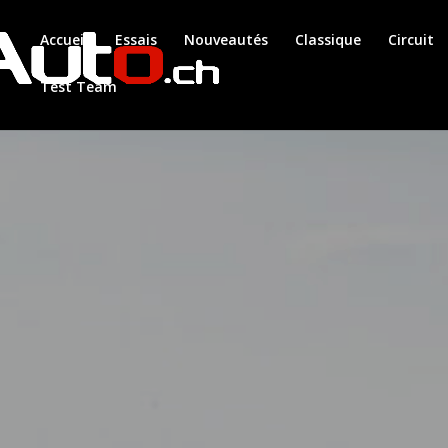
Accueil
Essais
Nouveautés
Classique
Circuit
Test Team