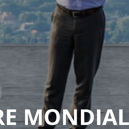
RE MONDIAL