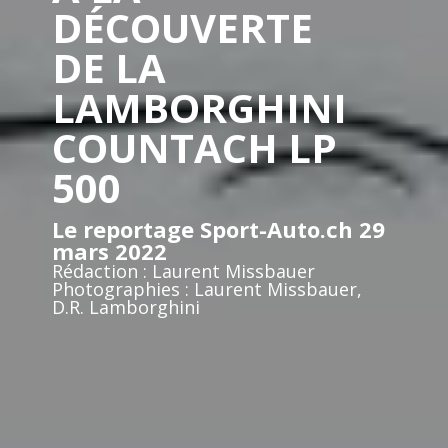
DÉCOUVERTE
DE LA
LAMBORGHINI
COUNTACH LP
500
Le reportage Sport-Auto.ch 29
mars 2022
Rédaction : Laurent Missbauer
Photographies : Laurent Missbauer,
D.R. Lamborghini