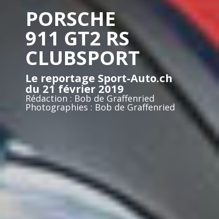
PORSCHE
911 GT2 RS
CLUBSPORT
Le reportage Sport-Auto.ch
du 21 février 2019
Rédaction : Bob de Graffenried
Photographies : Bob de Graffenried