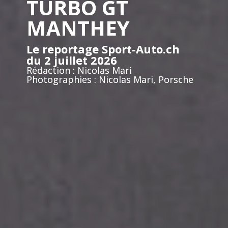
TURBO GT
MANTHEY
Le reportage Sport-Auto.ch
du 2 juillet 2026
Rédaction : Nicolas Mari
Photographies : Nicolas Mari, Porsche