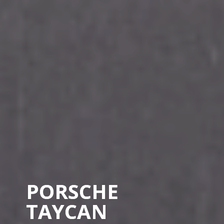
PORSCHE
TAYCAN