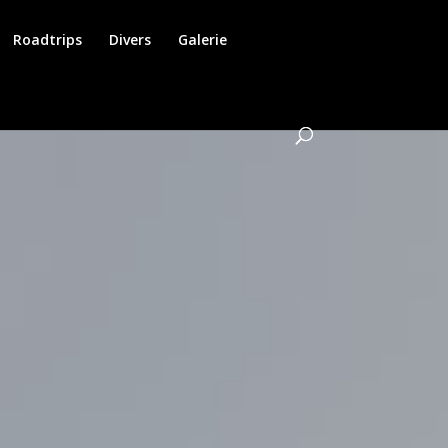
Roadtrips
Divers
Galerie