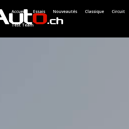
Accueil
Essais
Nouveautés
Classique
Circuit
Test Team