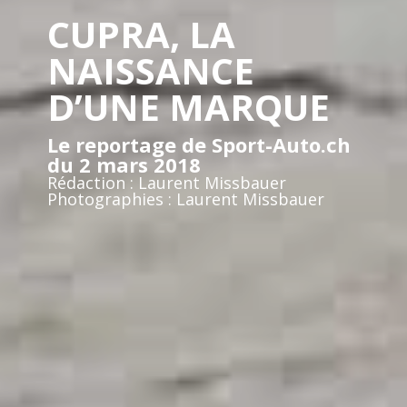
CUPRA, LA
NAISSANCE
D’UNE MARQUE
Le reportage de Sport-Auto.ch
du 2 mars 2018
Rédaction : Laurent Missbauer
Photographies : Laurent Missbauer