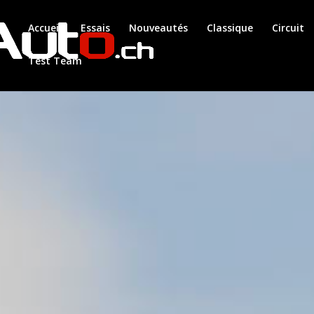
Accueil
Essais
Nouveautés
Classique
Circuit
Test Team