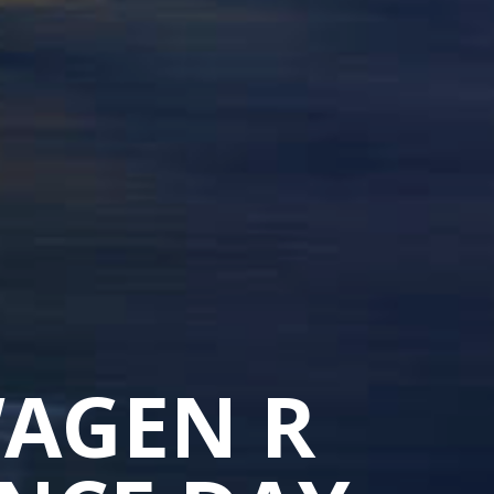
AGEN R