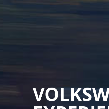
VOLKSW