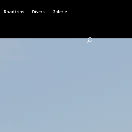
Roadtrips
Divers
Galerie