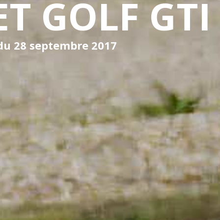
ET GOLF GTI
 du 28 septembre 2017