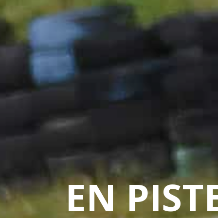
EN PIST