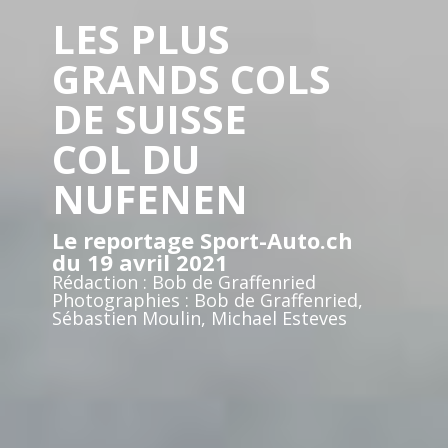
LES PLUS
GRANDS COLS
DE SUISSE
COL DU
NUFENEN
Le reportage Sport-Auto.ch
du 19 avril 2021
Rédaction : Bob de Graffenried
Photographies : Bob de Graffenried,
Sébastien Moulin, Michael Esteves