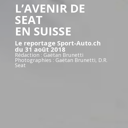
L’AVENIR DE
SEAT
EN SUISSE
Le reportage Sport-Auto.ch
du 31 août 2018
Rédaction : Gaëtan Brunetti
Photographies : Gaëtan Brunetti, D.R.
Seat