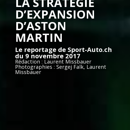
LA STRATÉGIE
D’EXPANSION
D’ASTON
MARTIN
Le reportage de Sport-Auto.ch
du 9 novembre 2017
Rédaction : Laurent Missbauer
Photographies : Sergej Falk, Laurent
Missbauer