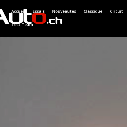
Accueil
Essais
Nouveautés
Classique
Circuit
Test Team