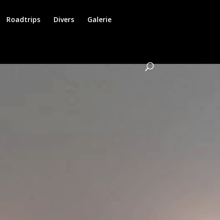
Roadtrips
Divers
Galerie