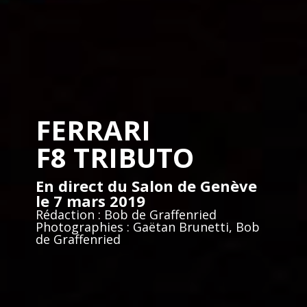
FERRARI
F8 TRIBUTO
En direct du Salon de Genève
le 7 mars 2019
Rédaction : Bob de Graffenried
Photographies : Gaëtan Brunetti, Bob
de Graffenried