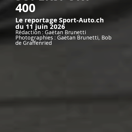
400
Le reportage Sport-Auto.ch
du 11 juin 2026
Rédaction : Gaëtan Brunetti
Photographies : Gaëtan Brunetti, Bob
de Graffenried