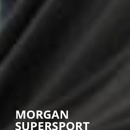
MORGAN
SUPERSPORT