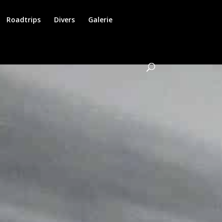
Roadtrips
Divers
Galerie