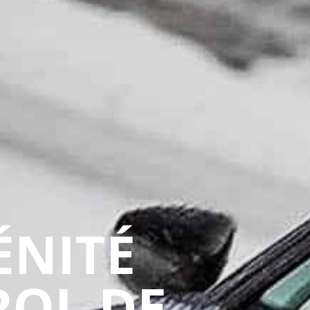
ÉNITÉ
ROL DE