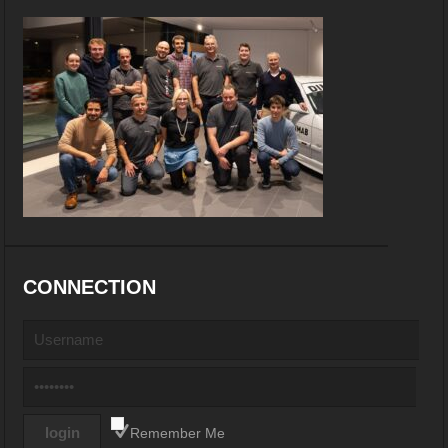
CONNECTION
Remember Me