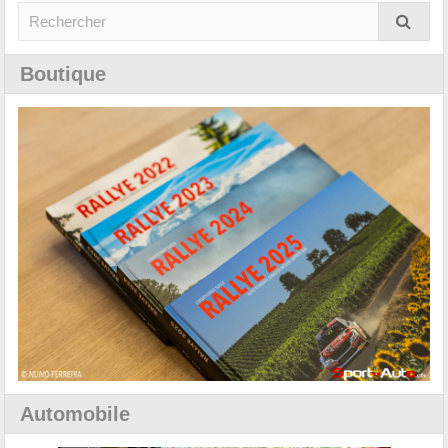
Boutique
Automobile