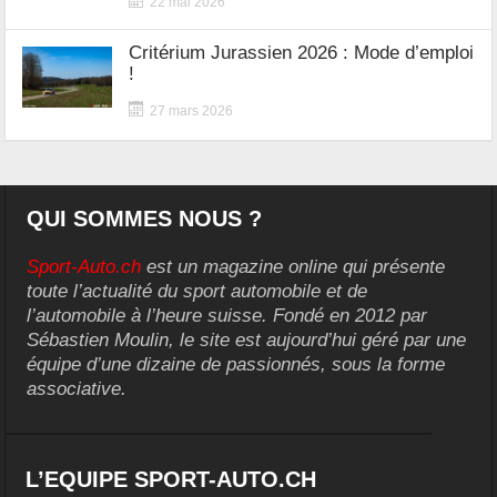
22 mai 2026
Critérium Jurassien 2026 : Mode d’emploi
!
27 mars 2026
QUI SOMMES NOUS ?
Sport-Auto.ch
est un magazine online qui présente
toute l’actualité du sport automobile et de
l’automobile à l’heure suisse. Fondé en 2012 par
Sébastien Moulin, le site est aujourd’hui géré par une
équipe d’une dizaine de passionnés, sous la forme
associative.
L’EQUIPE SPORT-AUTO.CH