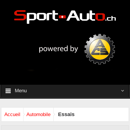
Menu
Essais
Accueil
Automobile