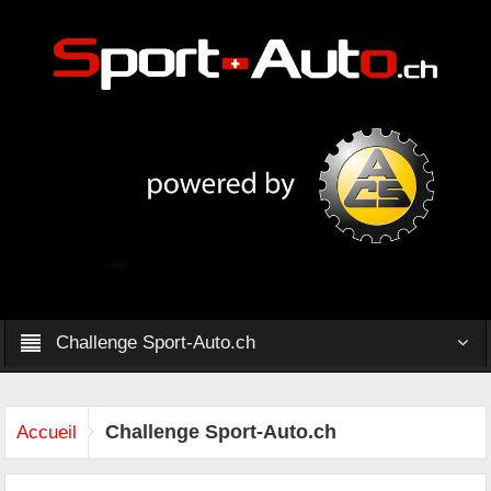
Challenge Sport-Auto.ch
Challenge Sport-Auto.ch
Accueil