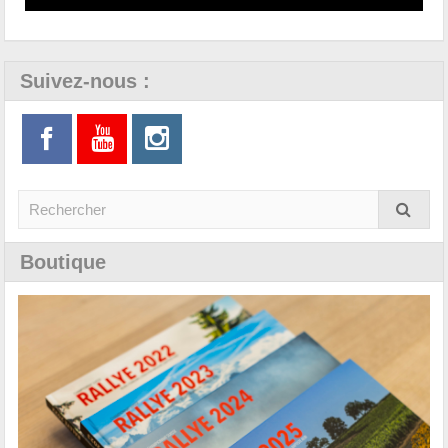
Suivez-nous :
Boutique