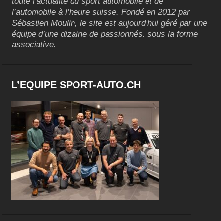
toute l’actualité du sport automobile et de
l’automobile à l’heure suisse. Fondé en 2012 par
Sébastien Moulin, le site est aujourd’hui géré par une
équipe d’une dizaine de passionnés, sous la forme
associative.
L’EQUIPE SPORT-AUTO.CH