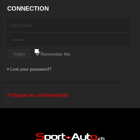
CONNECTION
Remember Me
Lost your password?
Politique de confidentialité