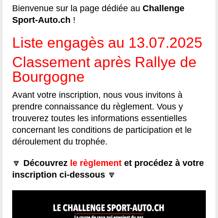
Bienvenue sur la page dédiée au
Challenge
Sport-Auto.ch
!
Liste engagès au 13.07.2025
Classement après Rallye de
Bourgogne
Avant votre inscription, nous vous invitons à
prendre connaissance du règlement. Vous y
trouverez toutes les informations essentielles
concernant les conditions de participation et le
déroulement du trophée.
🔽
Découvrez
le règlement
et procédez à votre
inscription ci-dessous
🔽