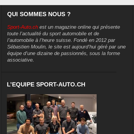
QUI SOMMES NOUS ?
Sport-Auto.ch
est un magazine online qui présente
toute l’actualité du sport automobile et de
l’automobile à l’heure suisse. Fondé en 2012 par
Sébastien Moulin, le site est aujourd’hui géré par une
équipe d’une dizaine de passionnés, sous la forme
associative.
L’EQUIPE SPORT-AUTO.CH