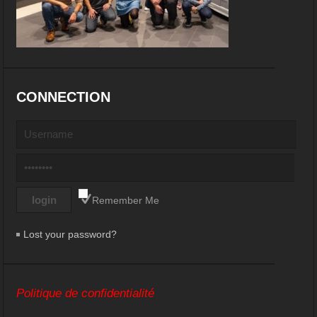
CONNECTION
Remember Me
Lost your password?
Politique de confidentialité