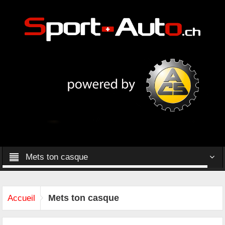
Mets ton casque
Mets ton casque
Accueil