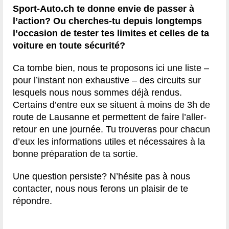
Sport-Auto.ch te donne envie de passer à
l’action? Ou cherches-tu depuis longtemps
l’occasion de tester tes limites et celles de ta
voiture en toute sécurité?
Ca tombe bien, nous te proposons ici une liste –
pour l’instant non exhaustive – des circuits sur
lesquels nous nous sommes déjà rendus.
Certains d’entre eux se situent à moins de 3h de
route de Lausanne et permettent de faire l’aller-
retour en une journée. Tu trouveras pour chacun
d’eux les informations utiles et nécessaires à la
bonne préparation de ta sortie.
Une question persiste? N’hésite pas à nous
contacter, nous nous ferons un plaisir de te
répondre.