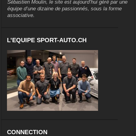
Sébastien Moulin, le site est aujourd’hui géré par une
équipe d’une dizaine de passionnés, sous la forme
associative.
L’EQUIPE SPORT-AUTO.CH
CONNECTION