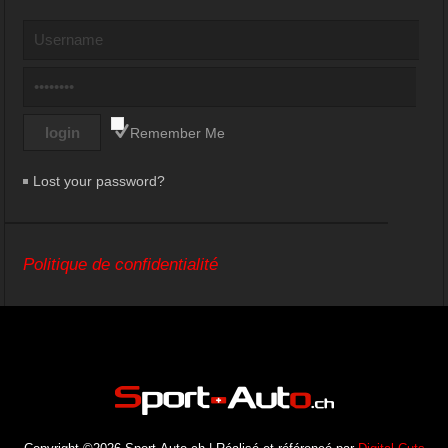
Remember Me
Lost your password?
Politique de confidentialité