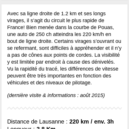
Avec sa ligne droite de 1.2 km et ses longs
virages, il s’agit du circuit le plus rapide de
France! Bien menée dans la courbe de Pouas,
une auto de 250 ch atteindra les 220 km/h en
bout de ligne droite. Certains virages s’ouvrant ou
se refermant, sont difficiles à appréhender et il n’y
a pas de cônes aux points de cordes. La visibilité
y est limitée par endroit à cause des dénivelés.
Vu la rapidité du tracé, les différences de vitesse
peuvent être très importantes en fonction des
véhicules et des niveaux de pilotage.
(dernière visite & informations : août 2015)
Distance de Lausanne :
220 km / env. 3h
Longueur :
3,8 Km