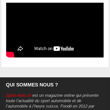
QUI SOMMES NOUS ?
Sport-Auto.ch
est un magazine online qui présente
toute l’actualité du sport automobile et de
l’automobile à l’heure suisse. Fondé en 2012 par