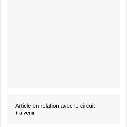
Article en relation avec le circuit
♦ à venir