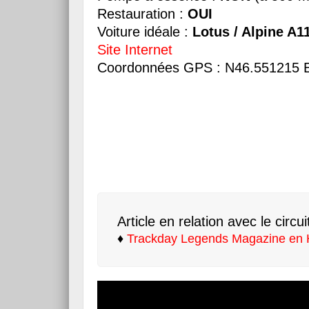
Restauration :
OUI
Voiture idéale :
Lotus / Alpine A1
Site Internet
Coordonnées GPS : N46.551215 
Article en relation avec le circui
♦
Trackday Legends Magazine en 