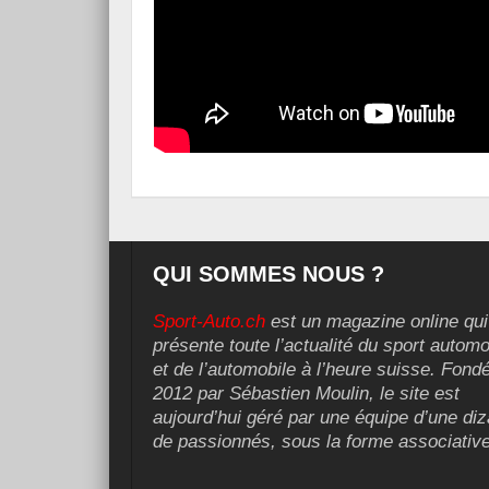
QUI SOMMES NOUS ?
Sport-Auto.ch
est un magazine online qui
présente toute l’actualité du sport automo
et de l’automobile à l’heure suisse. Fond
2012 par Sébastien Moulin, le site est
aujourd’hui géré par une équipe d’une diz
de passionnés, sous la forme associative