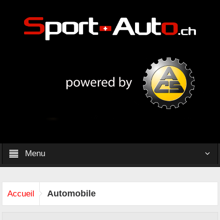
Menu
Automobile
Accueil