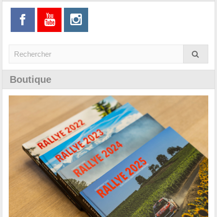
Boutique