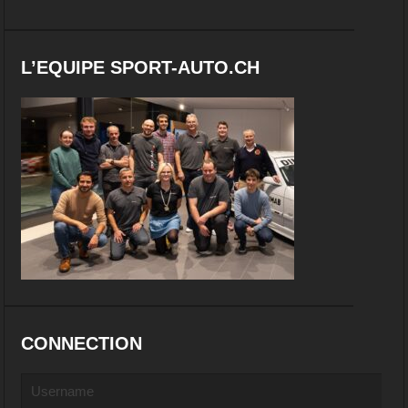
L’EQUIPE SPORT-AUTO.CH
CONNECTION