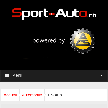
Menu
Essais
Accueil
Automobile