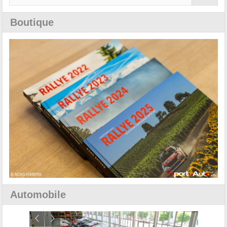
Boutique
Automobile