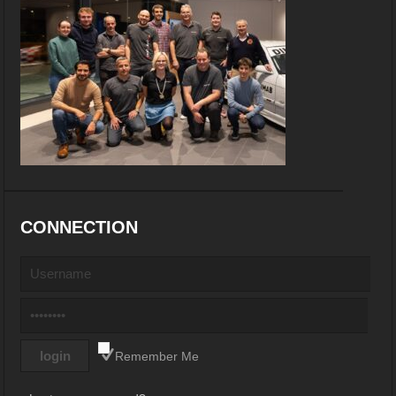
CONNECTION
Remember Me