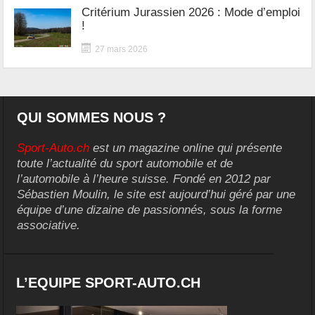
Critérium Jurassien 2026 : Mode d’emploi
!
27 mars 2026
QUI SOMMES NOUS ?
Sport-Auto.ch
est un magazine online qui présente
toute l’actualité du sport automobile et de
l’automobile à l’heure suisse. Fondé en 2012 par
Sébastien Moulin, le site est aujourd’hui géré par une
équipe d’une dizaine de passionnés, sous la forme
associative.
L’EQUIPE SPORT-AUTO.CH