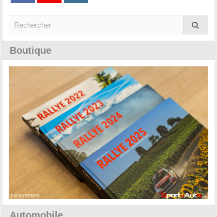
Boutique
Automobile