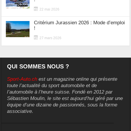
22 mai 2026
Critérium Jurassien 2026 : Mode d’emploi
!
27 mars 2026
QUI SOMMES NOUS ?
Sport-Auto.ch
est un magazine online qui présente
toute l’actualité du sport automobile et de
l’automobile à l’heure suisse. Fondé en 2012 par
Sébastien Moulin, le site est aujourd’hui géré par une
équipe d’une dizaine de passionnés, sous la forme
associative.