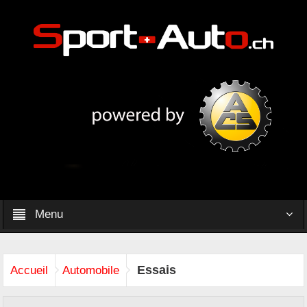
Menu
Essais
Accueil
Automobile