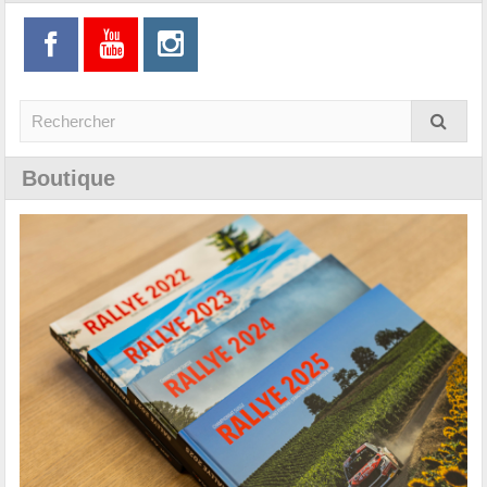
Boutique