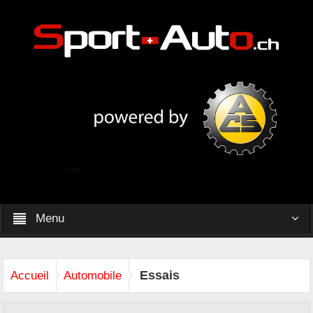
Menu
Essais
Accueil
Automobile