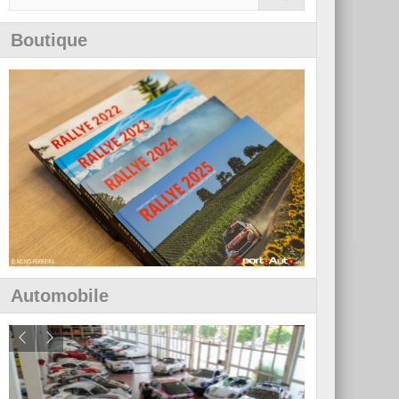
Boutique
Automobile