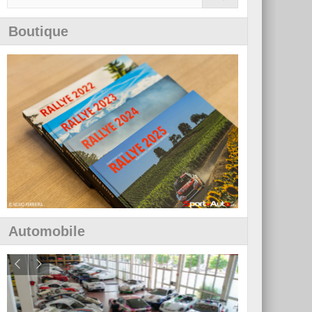
Boutique
Automobile