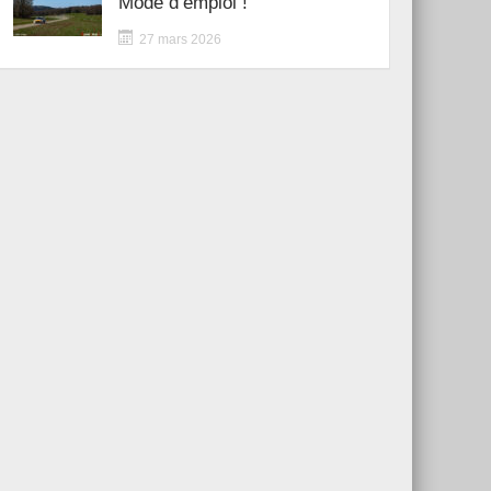
Mode d’emploi !
27 mars 2026