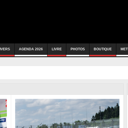
IVERS
AGENDA 2026
LIVRE
PHOTOS
BOUTIQUE
MET