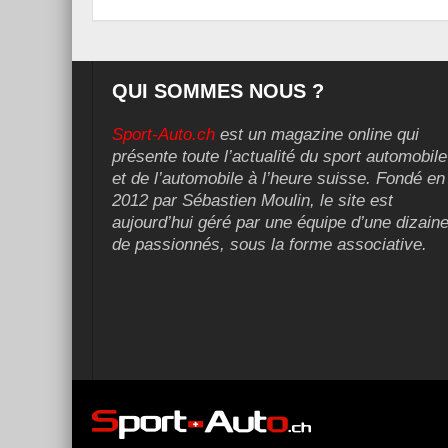
QUI SOMMES NOUS ?
Sport-Auto.ch
est un magazine online qui
présente toute l’actualité du sport automobile
et de l’automobile à l’heure suisse. Fondé en
2012 par Sébastien Moulin, le site est
aujourd’hui géré par une équipe d’une dizain
de passionnés, sous la forme associative.