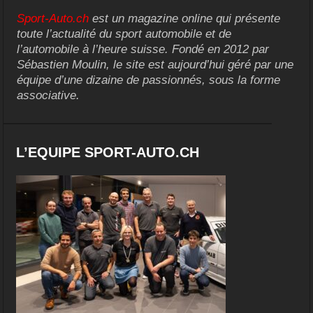
Sport-Auto.ch
est un magazine online qui présente
toute l’actualité du sport automobile et de
l’automobile à l’heure suisse. Fondé en 2012 par
Sébastien Moulin, le site est aujourd’hui géré par une
équipe d’une dizaine de passionnés, sous la forme
associative.
L’EQUIPE SPORT-AUTO.CH