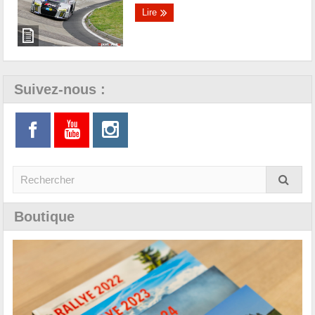
Lire
Suivez-nous :
Boutique