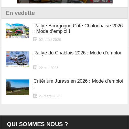
En vedette
Rallye Bourgogne Côte Chalonnaise 2026
: Mode d’emploi !
02 juillet 2026
Rallye du Chablais 2026 : Mode d’emploi
!
22 mai 2026
Critérium Jurassien 2026 : Mode d’emploi
!
27 mars 2026
QUI SOMMES NOUS ?