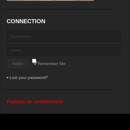
CONNECTION
Remember Me
Lost your password?
Politique de confidentialité