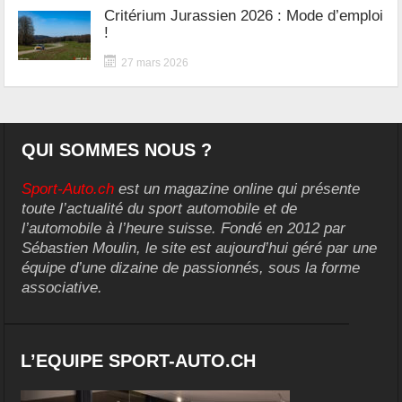
Critérium Jurassien 2026 : Mode d’emploi
!
27 mars 2026
QUI SOMMES NOUS ?
Sport-Auto.ch
est un magazine online qui présente
toute l’actualité du sport automobile et de
l’automobile à l’heure suisse. Fondé en 2012 par
Sébastien Moulin, le site est aujourd’hui géré par une
équipe d’une dizaine de passionnés, sous la forme
associative.
L’EQUIPE SPORT-AUTO.CH