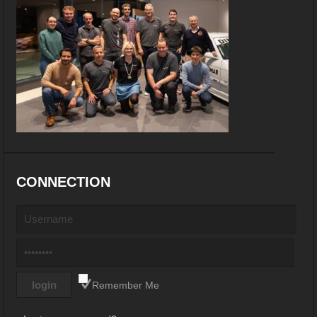
CONNECTION
Remember Me