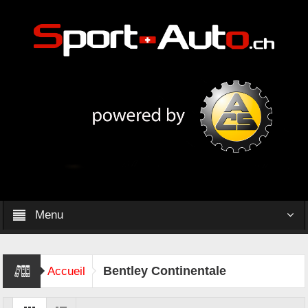
Menu
Bentley Continentale
Accueil