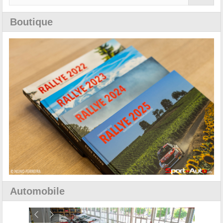
Boutique
Automobile