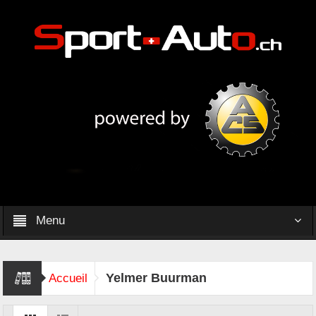
Menu
Yelmer Buurman
Accueil