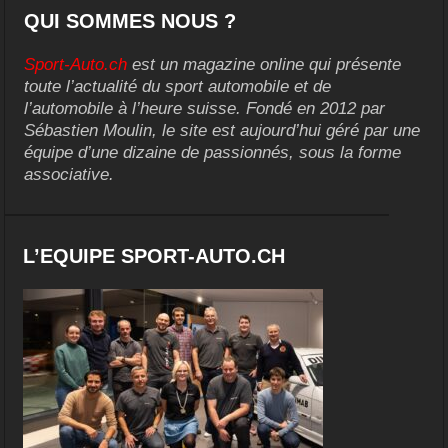
QUI SOMMES NOUS ?
Sport-Auto.ch
est un magazine online qui présente
toute l’actualité du sport automobile et de
l’automobile à l’heure suisse. Fondé en 2012 par
Sébastien Moulin, le site est aujourd’hui géré par une
équipe d’une dizaine de passionnés, sous la forme
associative.
L’EQUIPE SPORT-AUTO.CH