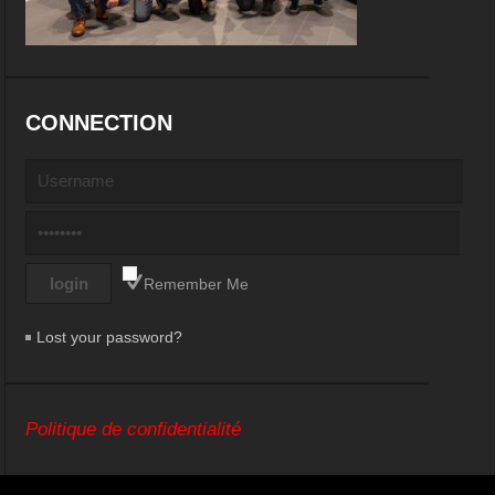
CONNECTION
Remember Me
Lost your password?
Politique de confidentialité