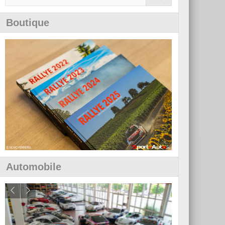
Boutique
Automobile