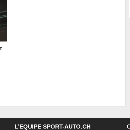
t
L’EQUIPE SPORT-AUTO.CH