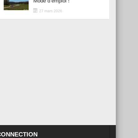
Mode d’emploi !
27 mars 2026
CONNECTION