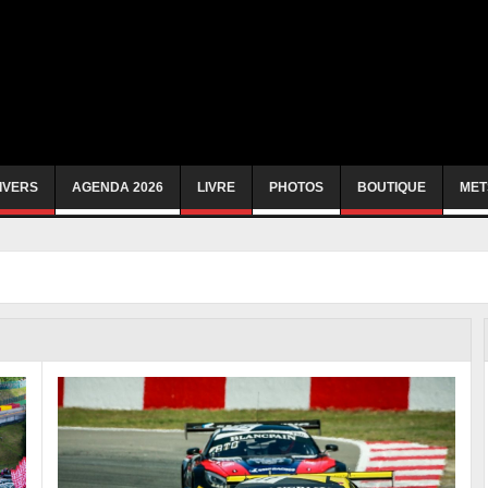
IVERS
AGENDA 2026
LIVRE
PHOTOS
BOUTIQUE
MET