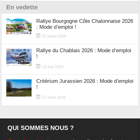
En vedette
Rallye Bourgogne Côte Chalonnaise 2026
: Mode d’emploi !
02 juillet 2026
Rallye du Chablais 2026 : Mode d’emploi
!
22 mai 2026
Critérium Jurassien 2026 : Mode d’emploi
!
27 mars 2026
QUI SOMMES NOUS ?