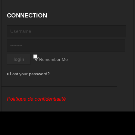
CONNECTION
Remember Me
Lost your password?
Politique de confidentialité