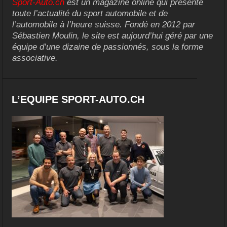
Sport-Auto.ch
est un magazine online qui présente
toute l’actualité du sport automobile et de
l’automobile à l’heure suisse. Fondé en 2012 par
Sébastien Moulin, le site est aujourd’hui géré par une
équipe d’une dizaine de passionnés, sous la forme
associative.
L’EQUIPE SPORT-AUTO.CH