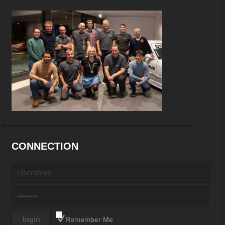
CONNECTION
Remember Me