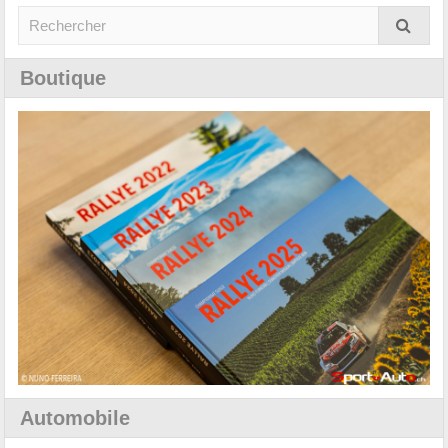
Boutique
Automobile