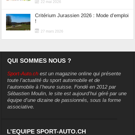
22 mai 2026
Critérium Jurassien 2026 : Mode d’emploi
!
27 mars 2026
QUI SOMMES NOUS ?
Sport-Auto.ch
est un magazine online qui présente
toute l’actualité du sport automobile et de
l’automobile à l’heure suisse. Fondé en 2012 par
Sébastien Moulin, le site est aujourd’hui géré par une
équipe d’une dizaine de passionnés, sous la forme
associative.
L’EQUIPE SPORT-AUTO.CH