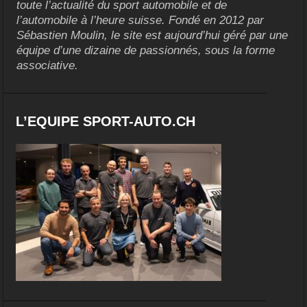
toute l’actualité du sport automobile et de
l’automobile à l’heure suisse. Fondé en 2012 par
Sébastien Moulin, le site est aujourd’hui géré par une
équipe d’une dizaine de passionnés, sous la forme
associative.
L’EQUIPE SPORT-AUTO.CH