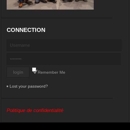
CONNECTION
Remember Me
Lost your password?
Politique de confidentialité