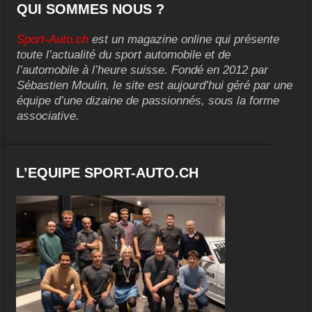
QUI SOMMES NOUS ?
Sport-Auto.ch
est un magazine online qui présente
toute l’actualité du sport automobile et de
l’automobile à l’heure suisse. Fondé en 2012 par
Sébastien Moulin, le site est aujourd’hui géré par une
équipe d’une dizaine de passionnés, sous la forme
associative.
L’EQUIPE SPORT-AUTO.CH