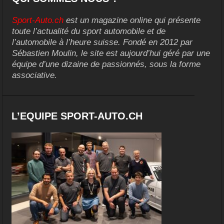
Sport-Auto.ch
est un magazine online qui présente
toute l’actualité du sport automobile et de
l’automobile à l’heure suisse. Fondé en 2012 par
Sébastien Moulin, le site est aujourd’hui géré par une
équipe d’une dizaine de passionnés, sous la forme
associative.
L’EQUIPE SPORT-AUTO.CH