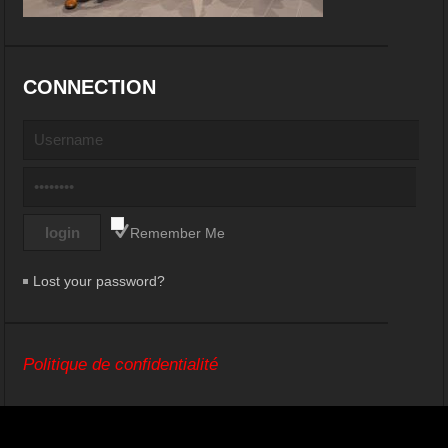
CONNECTION
Remember Me
Lost your password?
Politique de confidentialité